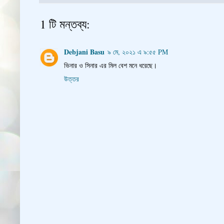
1 টি মন্তব্য:
Debjani Basu
৯ মে, ২০২১ এ ৯:৫৫ PM
ভিনার ও সিনার এর মিল বেশ মনে ধরেছে।
উত্তর