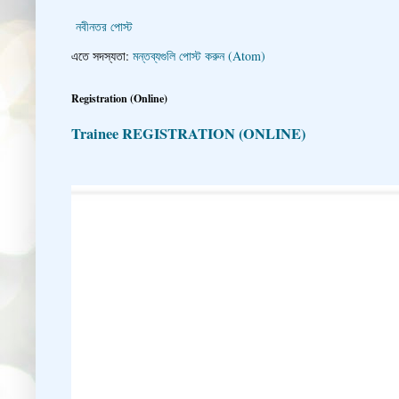
নবীনতর পোস্ট
এতে সদস্যতা:
মন্তব্যগুলি পোস্ট করুন (Atom)
Registration (Online)
Trainee REGISTRATION (ONLINE)
👇 👉 Click here fo