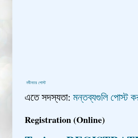
নবীনতর পোস্ট
এতে সদস্যতা:
মন্তব্যগুলি পোস্ট
Registration (Online)