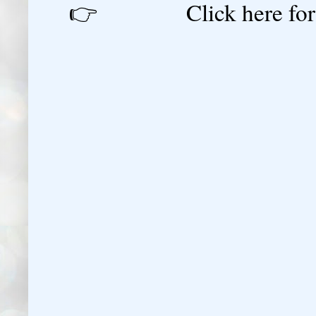
👉 Click here for reg