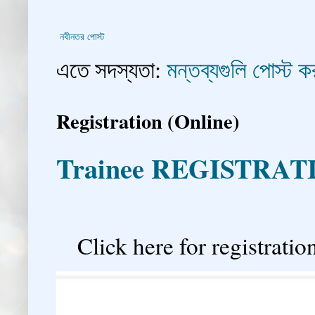
নবীনতর পোস্ট
এতে সদস্যতা:
মন্তব্যগুলি পোস্ট
Registration (Online)
Trainee REGISTRAT

Click here for registration