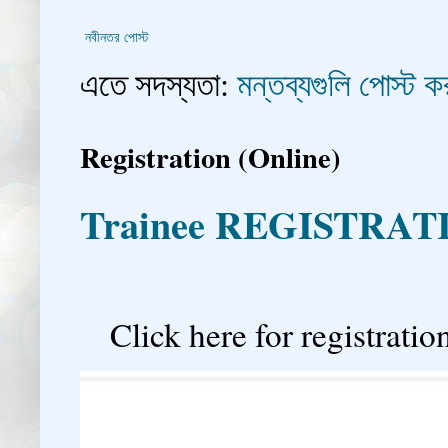
নবীনতর পোস্ট
এতে সদস্যতা:
মন্তব্যগুলি পোস্ট
Registration (Online)
Trainee REGISTRAT

Click here for registration