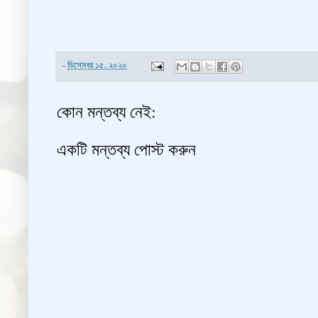
-
ডিসেম্বর ১৫, ২০২০
কোন মন্তব্য নেই:
একটি মন্তব্য পোস্ট করুন