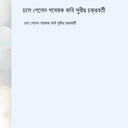
চলে গেলেন গবেষক কবি সুধীর চক্রবর্তী
চলে গেলেন গবেষক কবি সুধীর চক্রবর্তী