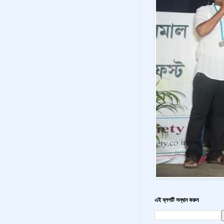
এই ব্লগটি সন্ধান করুন