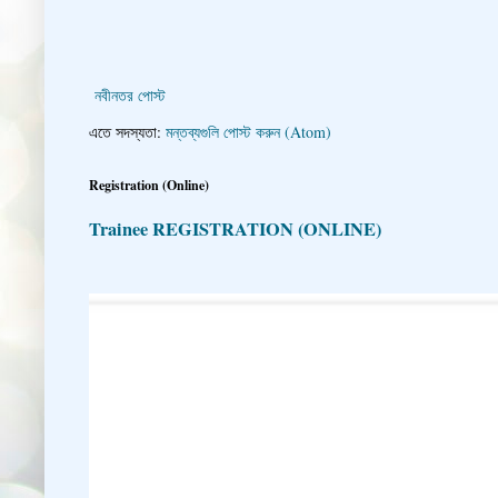
নবীনতর পোস্ট
এতে সদস্যতা:
মন্তব্যগুলি পোস্ট করুন (Atom)
Registration (Online)
Trainee REGISTRATION (ONLINE)
👇 👉 Click here fo