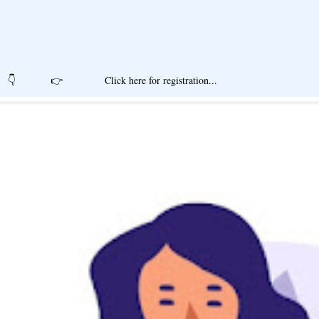
r registration...