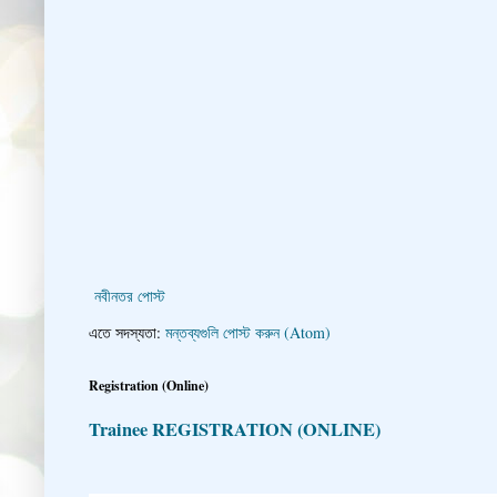
নবীনতর পোস্ট
এতে সদস্যতা:
মন্তব্যগুলি পোস্ট করুন (Atom)
Registration (Online)
Trainee REGISTRATION (ONLINE)
👇 👉 Click here fo