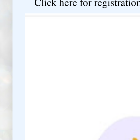
Click here for registration