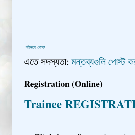
নবীনতর পোস্ট
এতে সদস্যতা:
মন্তব্যগুলি পোস্ট
Registration (Online)
Trainee REGISTRAT
