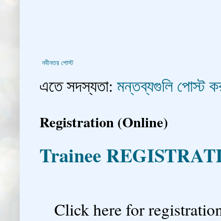
নবীনতর পোস্ট
এতে সদস্যতা:
মন্তব্যগুলি পোস্ট
Registration (Online)
Trainee REGISTRAT

Click here for registration