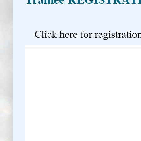

Click here for registration