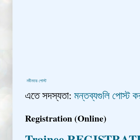
নবীনতর পোস্ট
এতে সদস্যতা:
মন্তব্যগুলি পোস্ট
Registration (Online)
Trainee REGISTRAT