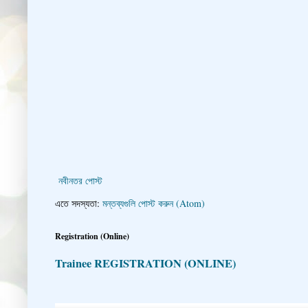
নবীনতর পোস্ট
এতে সদস্যতা:
মন্তব্যগুলি পোস্ট করুন (Atom)
Registration (Online)
Trainee REGISTRATION (ONLINE)
👇 👉 Click here fo