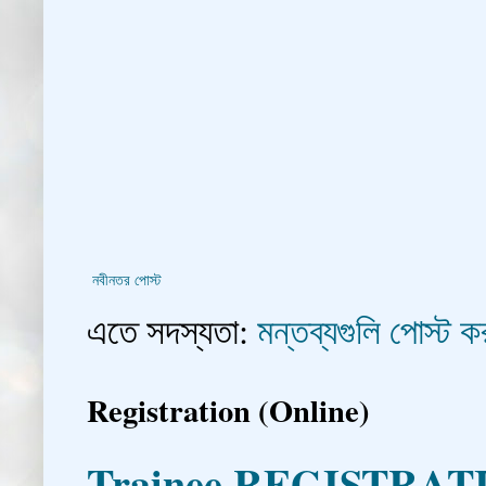
নবীনতর পোস্ট
এতে সদস্যতা:
মন্তব্যগুলি পোস্ট
Registration (Online)
Trainee REGISTRAT