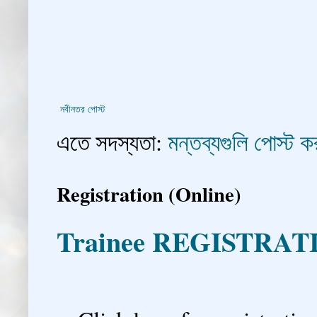
নবীনতর পোস্ট
এতে সদস্যতা:
মন্তব্যগুলি পোস্ট
Registration (Online)
Trainee REGISTRAT
