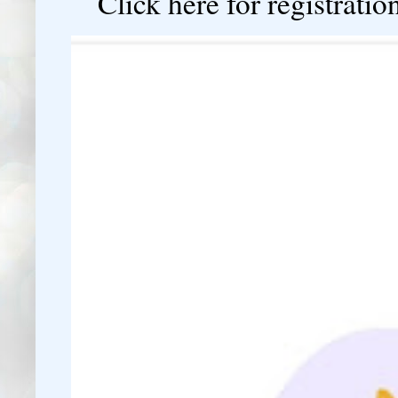
Click here for registration