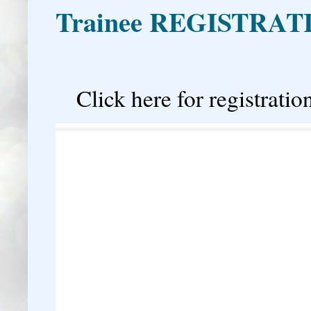
Trainee REGISTRAT

Click here for registration