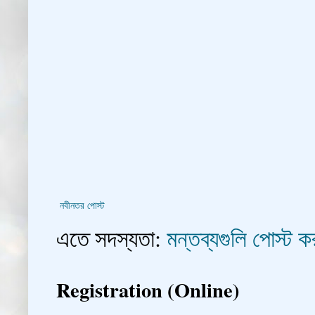
নবীনতর পোস্ট
এতে সদস্যতা:
মন্তব্যগুলি পোস্ট
Registration (Online)