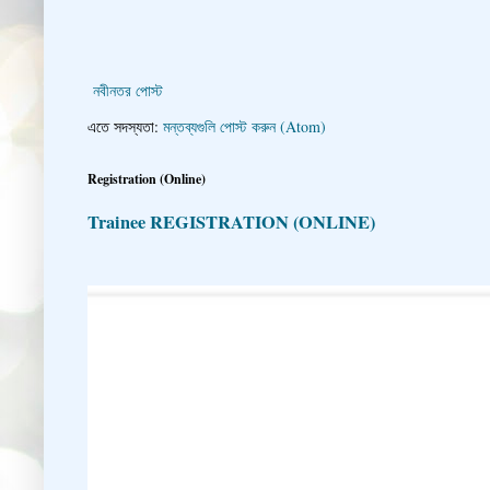
নবীনতর পোস্ট
এতে সদস্যতা:
মন্তব্যগুলি পোস্ট করুন (Atom)
Registration (Online)
Trainee REGISTRATION (ONLINE)
👇 👉 Click here fo