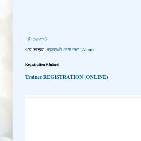
নবীনতর পোস্ট
এতে সদস্যতা:
মন্তব্যগুলি পোস্ট করুন (Atom)
Registration (Online)
Trainee REGISTRATION (ONLINE)
👇 👉 Click here fo