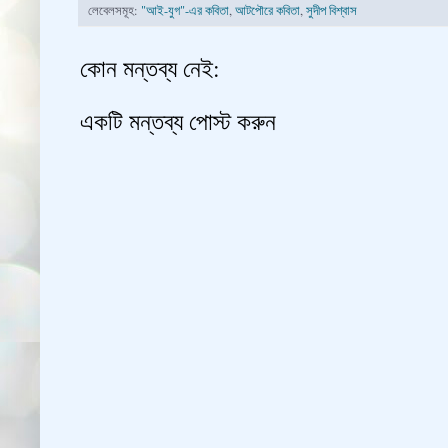
লেবেলসমূহ:
"আই-যুগ"-এর কবিতা
,
আটপৌরে কবিতা
,
সুদীপ বিশ্বাস
কোন মন্তব্য নেই:
একটি মন্তব্য পোস্ট করুন