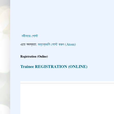
নবীনতর পোস্ট
এতে সদস্যতা:
মন্তব্যগুলি পোস্ট করুন (Atom)
Registration (Online)
Trainee REGISTRATION (ONLINE)
👇 👉 Click here fo