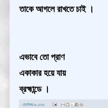
তাকে আগলে রাখতে চাই ।
এভাবে তো প্রাণ
একাকার হয়ে যায়
ব্রহ্মান্ডে ।
-
সেপ্টেম্বর ২০, ২০২৩