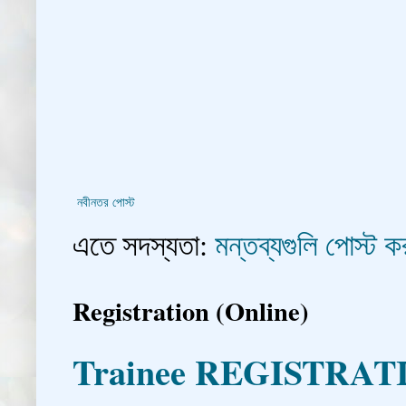
নবীনতর পোস্ট
এতে সদস্যতা:
মন্তব্যগুলি পোস্ট
Registration (Online)
Trainee REGISTRAT