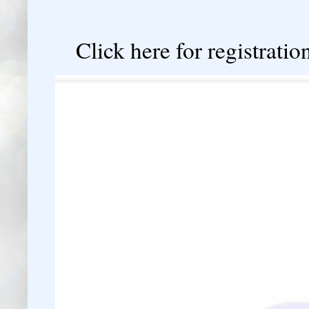

Click here for registration