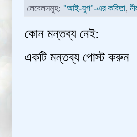
লেবেলসমূহ:
"আই-যুগ"-এর কবিতা
,
নী
কোন মন্তব্য নেই:
একটি মন্তব্য পোস্ট করুন