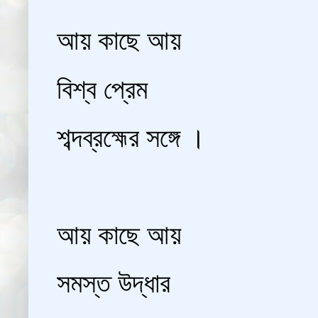
আয় কাছে আয়
বিশ্ব প্রেম
শব্দব্রহ্মের সঙ্গে ।
আয় কাছে আয়
সমস্ত উদ্ধার