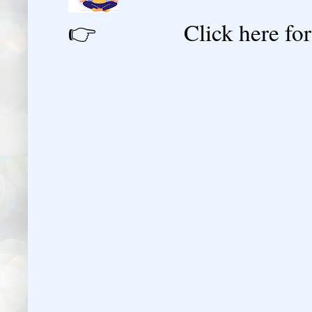
👉 Click here for reg