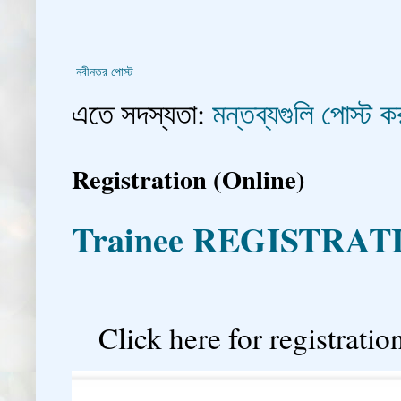
নবীনতর পোস্ট
এতে সদস্যতা:
মন্তব্যগুলি পোস্ট
Registration (Online)
Trainee REGISTRAT

Click here for registration