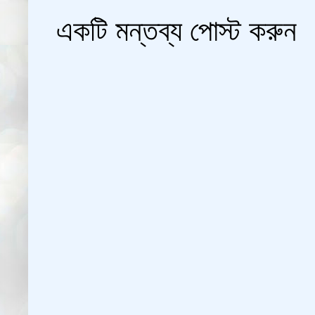
একটি মন্তব্য পোস্ট করুন