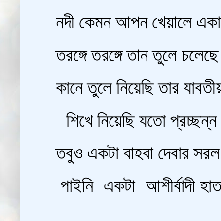
নদী কেমন আপন খেয়ালে একা
তরঙ্গে তরঙ্গে তান তুলে চলেছে
কানে তুলে নিয়েছি তার যাবতীয়
শিখে নিয়েছি যতো প্রচ্ছন্ন ব
তবুও একটা বাহবা দেবার সরল 
পাইনি একটা আশীর্বাদী হা