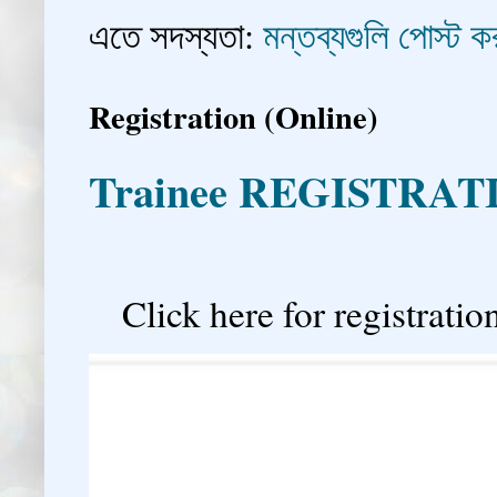
এতে সদস্যতা:
মন্তব্যগুলি পোস্ট
Registration (Online)
Trainee REGISTRAT

Click here for registration