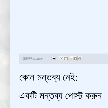
-
ডিসেম্বর ১১, ২০২৩
কোন মন্তব্য নেই:
একটি মন্তব্য পোস্ট করুন