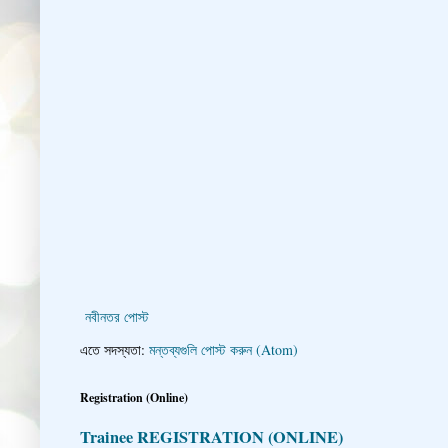
নবীনতর পোস্ট
এতে সদস্যতা:
মন্তব্যগুলি পোস্ট করুন (Atom)
Registration (Online)
Trainee REGISTRATION (ONLINE)