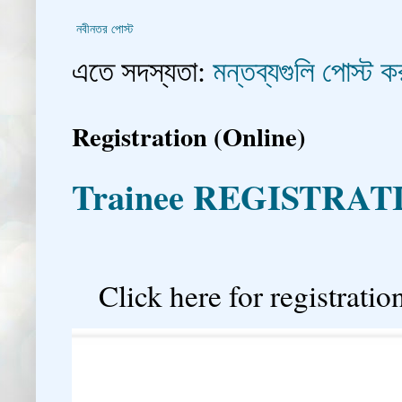
নবীনতর পোস্ট
এতে সদস্যতা:
মন্তব্যগুলি পোস্ট
Registration (Online)
Trainee REGISTRAT

Click here for registration