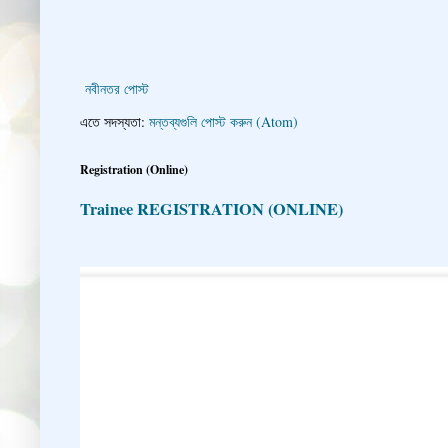
নবীনতর পোস্ট
এতে সদস্যতা:
মন্তব্যগুলি পোস্ট করুন (Atom)
Registration (Online)
Trainee REGISTRATION (ONLINE)
👇 👉 Click here fo