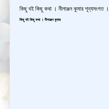
কিছু বই কিছু কথা । নীলাঞ্জন কুমার শূন্যসংগত । 
কিছু বই কিছু কথা । নীলাঞ্জন কুমার