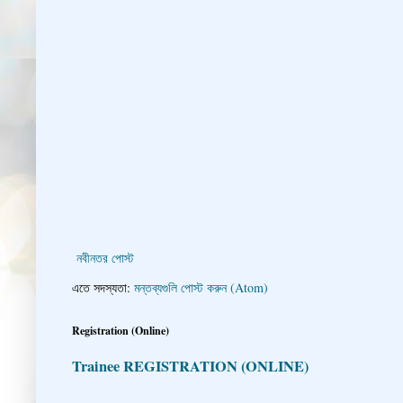
নবীনতর পোস্ট
এতে সদস্যতা:
মন্তব্যগুলি পোস্ট করুন (Atom)
Registration (Online)
Trainee REGISTRATION (ONLINE)
👇 👉 Click here fo