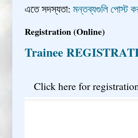
এতে সদস্যতা:
মন্তব্যগুলি পোস্ট
Registration (Online)
Trainee REGISTRAT

Click here for registration