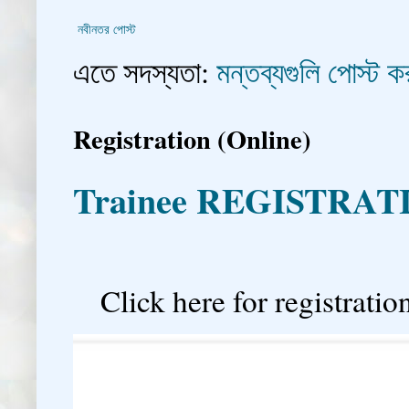
নবীনতর পোস্ট
এতে সদস্যতা:
মন্তব্যগুলি পোস্ট
Registration (Online)
Trainee REGISTRAT

Click here for registration