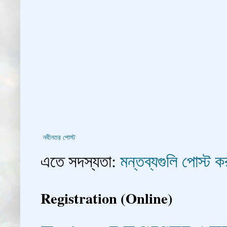
নবীনতর পোস্ট
এতে সদস্যতা:
মন্তব্যগুলি পোস্ট
Registration (Online)