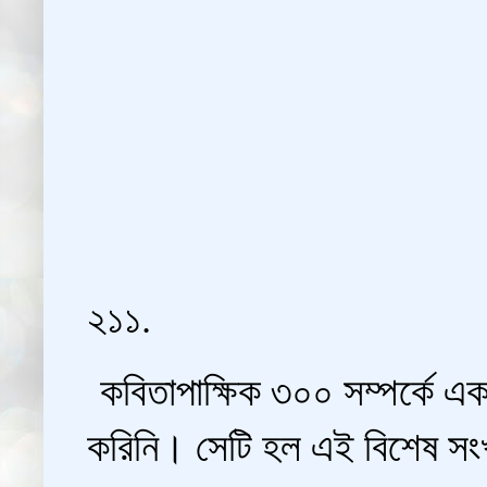
২১১.
কবিতাপাক্ষিক ৩০০ সম্পর্কে এক
করিনি। সেটি হল এই বিশেষ সংখ