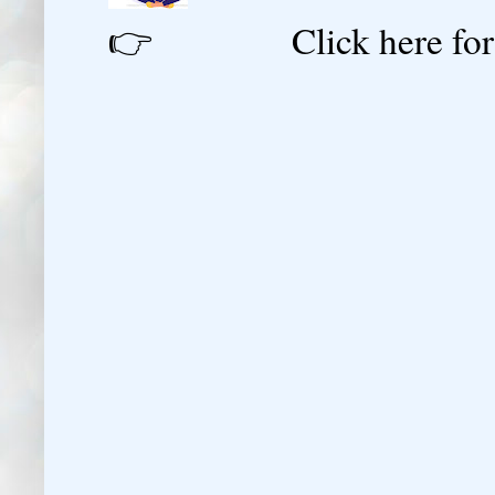
👉 Click here for reg