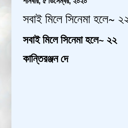
শনিবার, ৫ ডিসেম্বর, ২০২০
সবাই মিলে সিনেমা হলে~ ২২ |
সবাই মিলে সিনেমা হলে~ ২২
কান্তিরঞ্জন দে