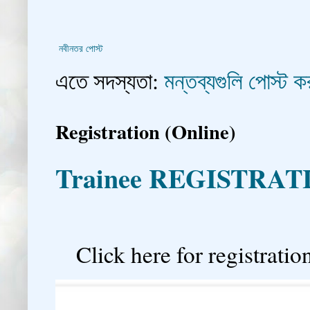
নবীনতর পোস্ট
এতে সদস্যতা:
মন্তব্যগুলি পোস্ট
Registration (Online)
Trainee REGISTRAT

Click here for registration