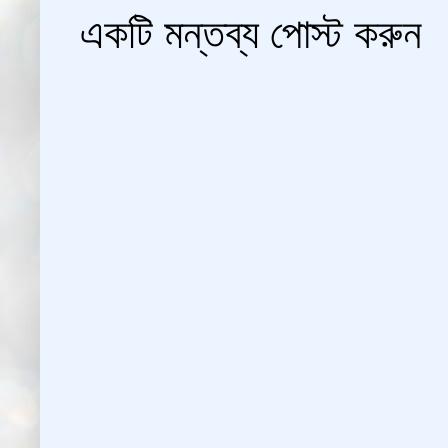
একটি মন্তব্য পোস্ট করুন