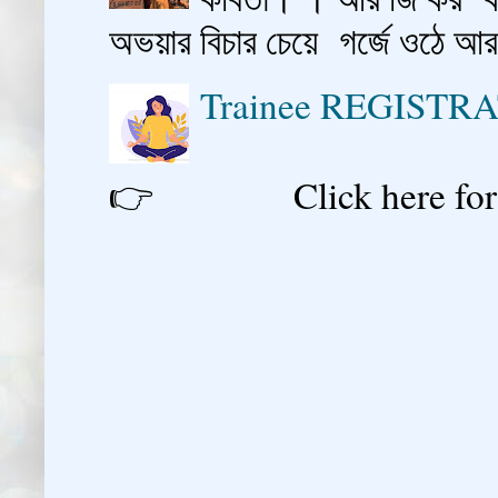
অভয়ার বিচার চেয়ে গর্জে ওঠে আ
Trainee REGISTR
👉 Click here for reg