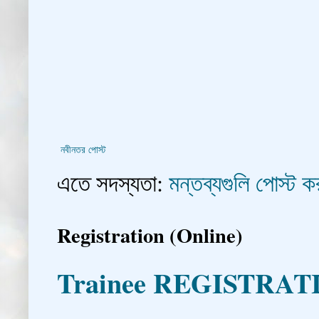
নবীনতর পোস্ট
এতে সদস্যতা:
মন্তব্যগুলি পোস্ট
Registration (Online)
Trainee REGISTRAT