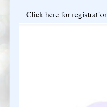

Click here for registration