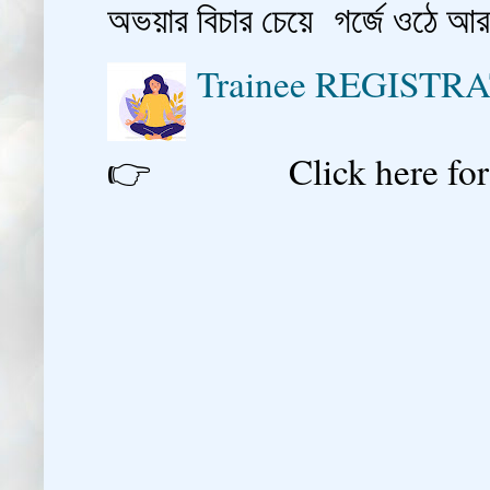
অভয়ার বিচার চেয়ে গর্জে ওঠে আ
Trainee REGISTR
👉 Click here for reg