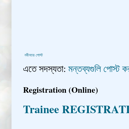
নবীনতর পোস্ট
এতে সদস্যতা:
মন্তব্যগুলি পোস্ট
Registration (Online)
Trainee REGISTRAT
