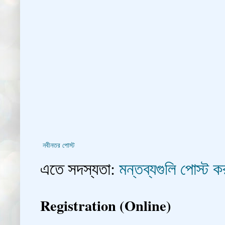
নবীনতর পোস্ট
এতে সদস্যতা:
মন্তব্যগুলি পোস্ট
Registration (Online)