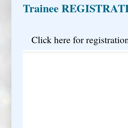
Trainee REGISTRAT

Click here for registration