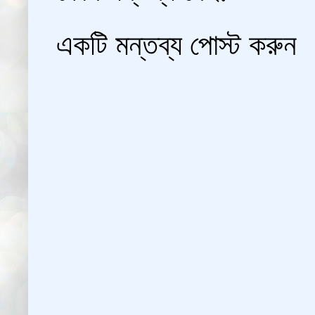
একটি মন্তব্য পোস্ট করুন