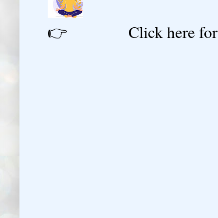
👉 Click here for reg