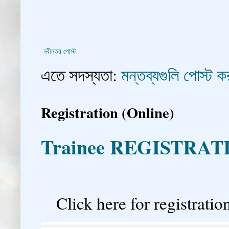
নবীনতর পোস্ট
এতে সদস্যতা:
মন্তব্যগুলি পোস্ট
Registration (Online)
Trainee REGISTRAT

Click here for registration