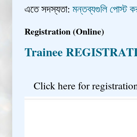
এতে সদস্যতা:
মন্তব্যগুলি পোস্ট
Registration (Online)
Trainee REGISTRAT

Click here for registration