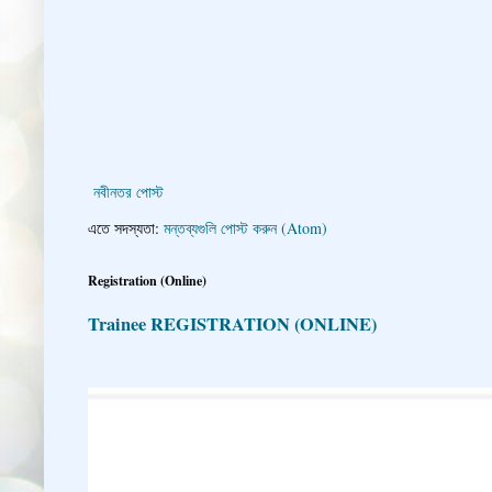
নবীনতর পোস্ট
এতে সদস্যতা:
মন্তব্যগুলি পোস্ট করুন (Atom)
Registration (Online)
Trainee REGISTRATION (ONLINE)
👇 👉 Click here fo