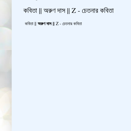
কবিতা || অরুণ দাস || Z - চেতনার কবিতা
অরুণ দাস ||
কবিতা ||
Z - চেতনার কবিতা