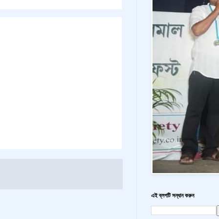
এই ব্লগটি সন্ধান করুন