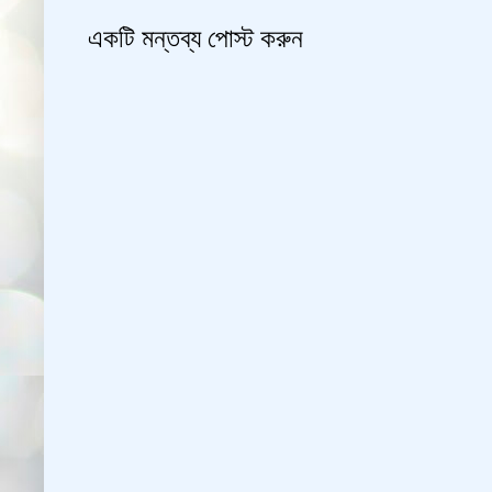
একটি মন্তব্য পোস্ট করুন