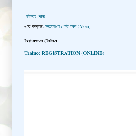
নবীনতর পোস্ট
এতে সদস্যতা:
মন্তব্যগুলি পোস্ট করুন (Atom)
Registration (Online)
Trainee REGISTRATION (ONLINE)
👇 👉 Click here fo