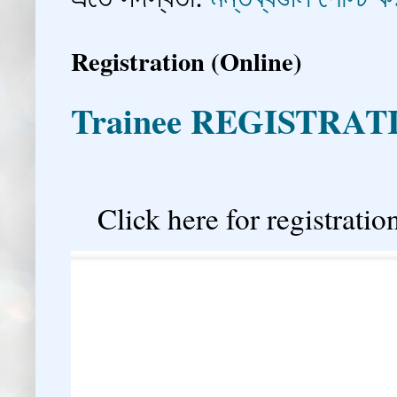
Registration (Online)
Trainee REGISTRAT

Click here for registration