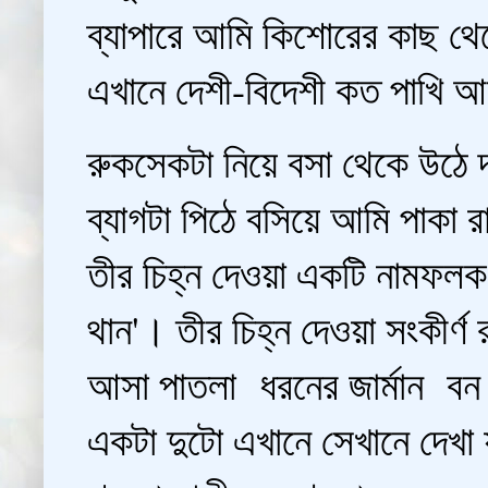
ব্যাপারে আমি কিশোরের কাছ থে
এখানে দেশী-বিদেশী কত পাখি 
রুকসেকটা নিয়ে বসা থেকে উঠে 
ব্যাগটা পিঠে বসিয়ে আমি পাকা র
তীর চিহ্ন দেওয়া একটি নামফলক
থান'। তীর চিহ্ন দেওয়া সংকীর্ণ
আসা পাতলা ধরনের জার্মান বন 
একটা দুটো এখানে সেখানে দেখা 