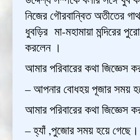
নিজের গৌরবান্বিত অতীতের গাথা
ধুবড়ির মা-মহামায়া মন্দিরের প
করলেন ।
আমার পরিবারের কথা জিজ্ঞেস কর
– আপনার বোধহয় পূজার সময় হ
আমার পরিবারের কথা জিজ্ঞেস কর
– হ্যাঁ ,পুজোর সময় হয়ে গেছে