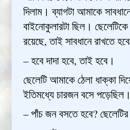
দিলাম। ব্যাগটা আমাকে সাবধান
বাইনোকুলারটা ছিল। ছেলেটিকে আ
রয়েছে, তাই সাবধানে রাখতে হব
– হবে দাদা হবে, তাই হবে।
ছেলেটি আমাকে ঠেলা ধাক্কা দিয
ইতিমধ্যে চারজন বসে পড়েছিল
– পাঁচ জন বসতে হবে? ছেলেটির