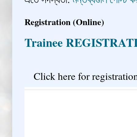
Registration (Online)
Trainee REGISTRAT

Click here for registration