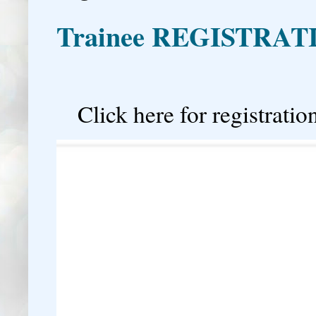
Trainee REGISTRAT

Click here for registration