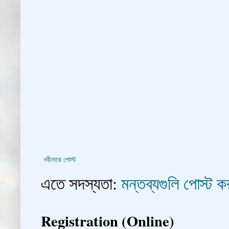
নবীনতর পোস্ট
এতে সদস্যতা:
মন্তব্যগুলি পোস্ট
Registration (Online)