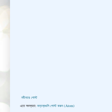
নবীনতর পোস্ট
এতে সদস্যতা:
মন্তব্যগুলি পোস্ট করুন (Atom)