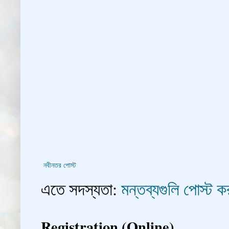
নবীনতর পোস্ট
এতে সদস্যতা:
মন্তব্যগুলি পোস্ট
Registration (Online)