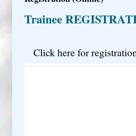
Trainee REGISTRAT

Click here for registration