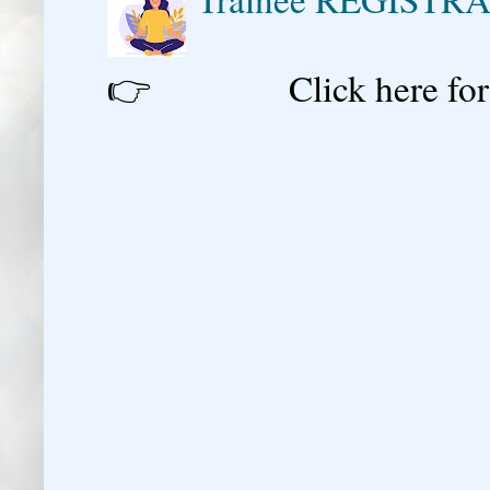
👉 Click here for reg