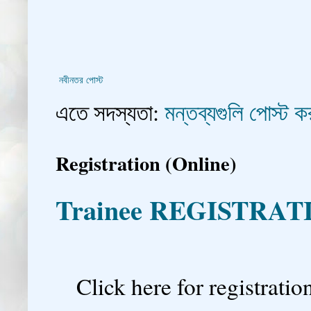
নবীনতর পোস্ট
এতে সদস্যতা:
মন্তব্যগুলি পোস্ট
Registration (Online)
Trainee REGISTRAT

Click here for registration