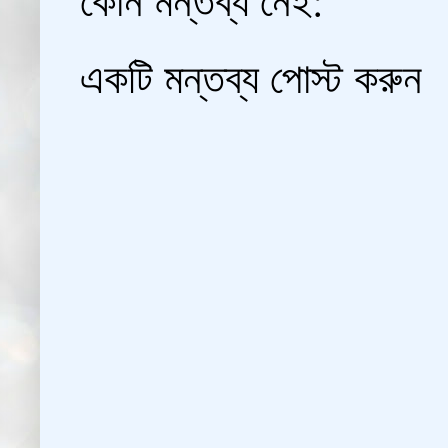
একটি মন্তব্য পোস্ট করুন