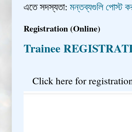
এতে সদস্যতা:
মন্তব্যগুলি পোস্ট
Registration (Online)
Trainee REGISTRAT

Click here for registration