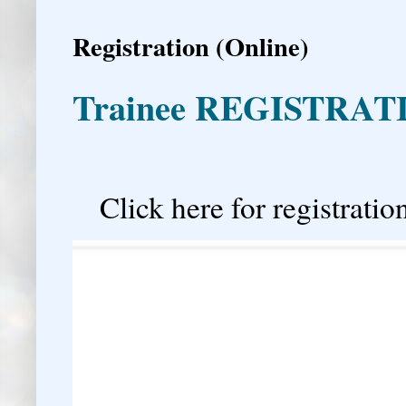
Registration (Online)
Trainee REGISTRAT

Click here for registration