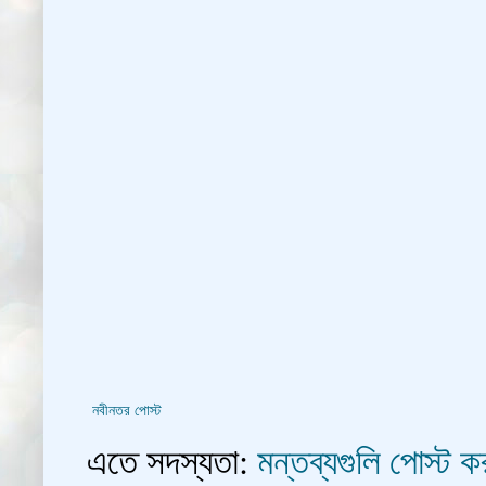
নবীনতর পোস্ট
এতে সদস্যতা:
মন্তব্যগুলি পোস্ট