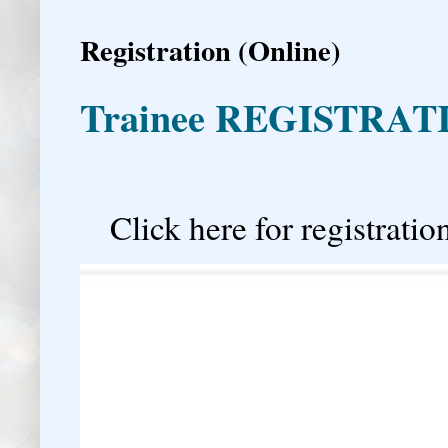
Registration (Online)
Trainee REGISTRAT

Click here for registration