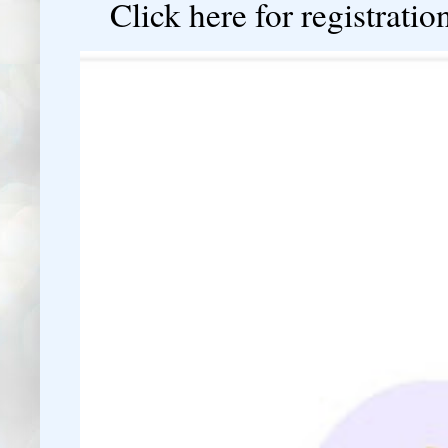
Click here for registration