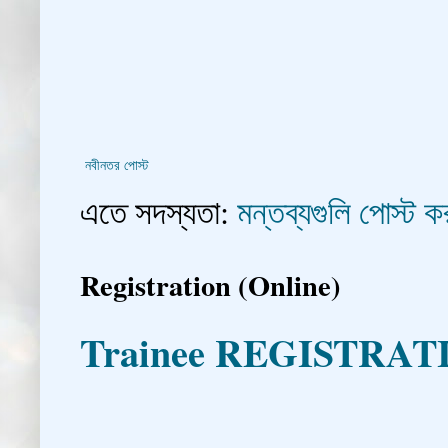
নবীনতর পোস্ট
এতে সদস্যতা:
মন্তব্যগুলি পোস্ট
Registration (Online)
Trainee REGISTRAT
