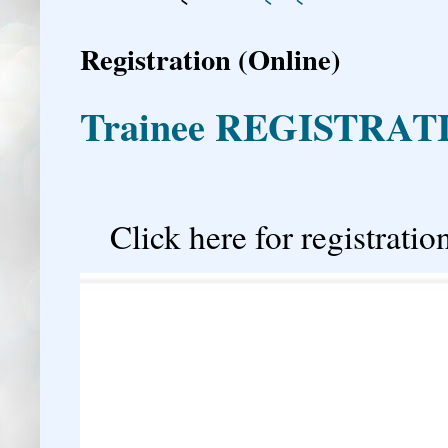
Registration (Online)
Trainee REGISTRAT

Click here for registration