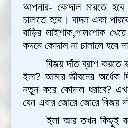
আপনার- কোদাল মারতে হবে 
চালাতে হবে। বাদল একা পারবে 
বাড়ির লাইশাক,পালংশাক খেয়
কদমে কোদাল না চালালে হবে ন
বিজয় দাঁত ব্রাশ করতে 
ইলা? আমার জীবনের অর্ধেক দ
নতুন করে কোদাল ধরাবে? এখন
যেন এবার জোরে জোরে বিজয় দ
ইলা আর তখন কিছুই বলল