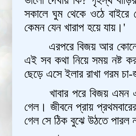
সকালে ঘুম থেকে ওঠে বাইরে ব
কেমন যেন খারাপ হয়ে যায়।'
এরপরে বিজয় আর কোনো 
এই সব কথা নিয়ে সময় নষ্ট ক
ছেড়ে এসে ইলার রাখা গরম চা-
খাবার পরে বিজয় এমন 
গেল। জীবনে প্রায় প্রথমবার
গেল সে ঠিক বুঝে উঠতে পারল 