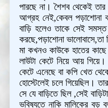
পারছে না। শৈশব থেকেই তার 
আগ্রহ নেই,কেবল পড়াশোনা 
বাড়ি হলেও তাকে সেই সমস্ত
করছে,পড়াশোনা ভালোবাসে,তা নি
মা কখনও কাউকে হাতের কাছে না
লাউটা কেটে নিয়ে আয় গিয়ে
কেটে এনেছে বা কপি খেত থেকে
হোস্টেলেই চলে গিয়েছিল। তা
সে যে বাড়িতে ছিল ,সেই বাড়ি
ভবিষ্যতে নাকি মালিকের বড় ব