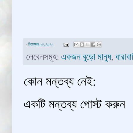
-
ডিসেম্বর ০৩, ২০২০
লেবেলসমূহ:
একজন বুড়ো মানুষ
,
ধারাব
কোন মন্তব্য নেই:
একটি মন্তব্য পোস্ট করুন