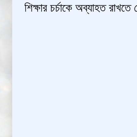
শিক্ষার চর্চাকে অব্যাহত রাখতে